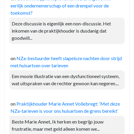
eerlijk ondernemerschap of een drempel voor de
toekomst?
Deze discussie is eigenlijk een non-discussie. Het
inkomen van de praktijkhouder is dusdanig dat
goodwill...
on
NZa-bestuurder heeft slapeloze nachten door strijd
met huisartsen over tarieven
Een mooie illustratie van een dysfunctioneel systeem,
wat uitspraken van de rechter gewoon kan negeren....
on
Praktijkhouder Marie Annet Vollebregt: ‘Met deze
NZa-tarieven is voor ons huisartsen de grens bereikt’
Beste Marie Annet, Ik herken en begrijp jouw
frustratie, maar met geld alleen komen we...