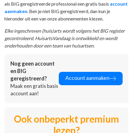
als BIG geregistreerde professional een gratis basis
account
aanmaken
. Ben je niet BIG geregistreerd, dan kun je
hieronder uit een van onze abonnementen kiezen.
Elke ingeschreven (huis)arts wordt volgens het BIG register
gecontroleerd. HuisartsVandaag is ontwikkeld en wordt
onderhouden door een team van huisartsen.
Nog geen account
en BIG
Account aanmaken
geregistreerd?
Maak een gratis basis
account aan!
Ook onbeperkt premium
lezen?