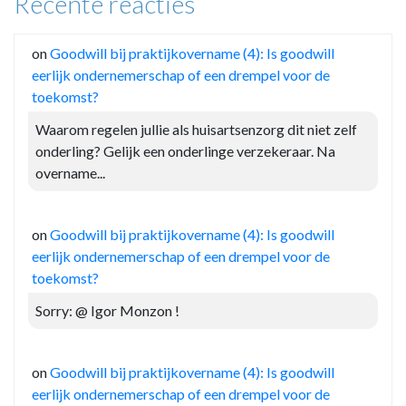
Recente reacties
on
Goodwill bij praktijkovername (4): Is goodwill
eerlijk ondernemerschap of een drempel voor de
toekomst?
Waarom regelen jullie als huisartsenzorg dit niet zelf
onderling? Gelijk een onderlinge verzekeraar. Na
overname...
on
Goodwill bij praktijkovername (4): Is goodwill
eerlijk ondernemerschap of een drempel voor de
toekomst?
Sorry: @ Igor Monzon !
on
Goodwill bij praktijkovername (4): Is goodwill
eerlijk ondernemerschap of een drempel voor de