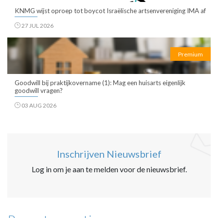
KNMG wijst oproep tot boycot Israëlische artsenvereniging IMA af
27 JUL 2026
Premium
Goodwill bij praktijkovername (1): Mag een huisarts eigenlijk
goodwill vragen?
03 AUG 2026
Inschrijven Nieuwsbrief
Log in om je aan te melden voor de nieuwsbrief.