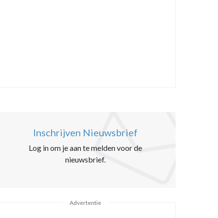
Inschrijven Nieuwsbrief
Log in om je aan te melden voor de
nieuwsbrief.
Advertentie