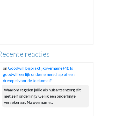
Recente reacties
on
Goodwill bij praktijkovername (4): Is
goodwill eerlijk ondernemerschap of een
drempel voor de toekomst?
Waarom regelen jullie als huisartsenzorg dit
niet zelf onderling? Gelijk een onderlinge
verzekeraar. Na overname...