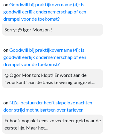
on
Goodwill bij praktijkovername (4): Is
goodwill eerlijk ondernemerschap of een
drempel voor de toekomst?
Sorry: @ Igor Monzon !
on
Goodwill bij praktijkovername (4): Is
goodwill eerlijk ondernemerschap of een
drempel voor de toekomst?
@ Ogor Monzon: klopt! Er wordt aan de
"voorkant" aan de basis te weinig omgezet...
on
NZa-bestuurder heeft slapeloze nachten
door strijd met huisartsen over tarieven
Er hoeft nog niet eens zo veel meer geld naar de
eerste lijn. Maar het...