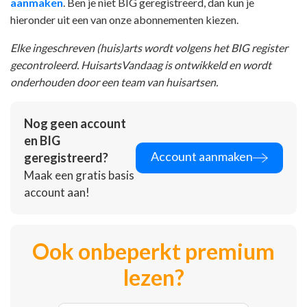
aanmaken
. Ben je niet BIG geregistreerd, dan kun je
hieronder uit een van onze abonnementen kiezen.
Elke ingeschreven (huis)arts wordt volgens het BIG register
gecontroleerd. HuisartsVandaag is ontwikkeld en wordt
onderhouden door een team van huisartsen.
Nog geen account
en BIG
Account aanmaken
geregistreerd?
Maak een gratis basis
account aan!
Ook onbeperkt premium
lezen?