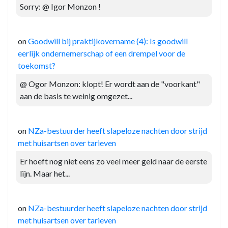
Sorry: @ Igor Monzon !
on
Goodwill bij praktijkovername (4): Is goodwill
eerlijk ondernemerschap of een drempel voor de
toekomst?
@ Ogor Monzon: klopt! Er wordt aan de "voorkant"
aan de basis te weinig omgezet...
on
NZa-bestuurder heeft slapeloze nachten door strijd
met huisartsen over tarieven
Er hoeft nog niet eens zo veel meer geld naar de eerste
lijn. Maar het...
on
NZa-bestuurder heeft slapeloze nachten door strijd
met huisartsen over tarieven