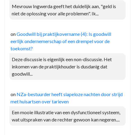
Mevrouw Ingwerda geeft het duidelijk aan, "geld is
niet de oplossing voor alle problemen". Ik...
on
Goodwill bij praktijkovername (4): Is goodwill
eerlijk ondernemerschap of een drempel voor de
toekomst?
Deze discussie is eigenlijk een non-discussie. Het
inkomen van de praktijkhouder is dusdanig dat
goodwill...
on
NZa-bestuurder heeft slapeloze nachten door strijd
met huisartsen over tarieven
Een mooie illustratie van een dysfunctioneel systeem,
wat uitspraken van de rechter gewoon kan negeren....