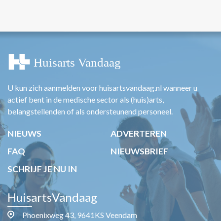
U kun zich aanmelden voor huisartsvandaag.nl wanneer u
actief bent in de medische sector als (huis)arts,
belangstellenden of als ondersteunend personeel.
NIEUWS
ADVERTEREN
FAQ
NIEUWSBRIEF
SCHRIJF JE NU IN
HuisartsVandaag
Phoenixweg 43, 9641KS Veendam