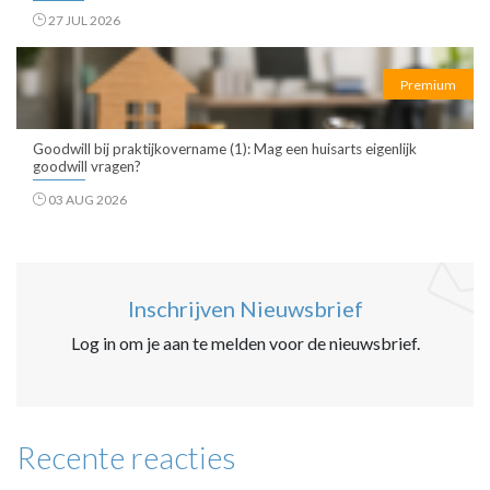
27 JUL 2026
Premium
Goodwill bij praktijkovername (1): Mag een huisarts eigenlijk
goodwill vragen?
03 AUG 2026
Inschrijven Nieuwsbrief
Log in om je aan te melden voor de nieuwsbrief.
Recente reacties