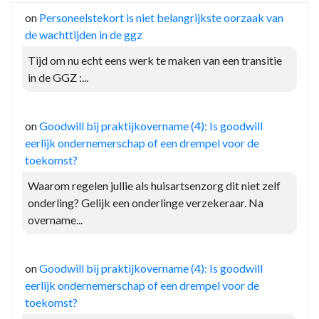
on
Personeelstekort is niet belangrijkste oorzaak van
de wachttijden in de ggz
Tijd om nu echt eens werk te maken van een transitie
in de GGZ :...
on
Goodwill bij praktijkovername (4): Is goodwill
eerlijk ondernemerschap of een drempel voor de
toekomst?
Waarom regelen jullie als huisartsenzorg dit niet zelf
onderling? Gelijk een onderlinge verzekeraar. Na
overname...
on
Goodwill bij praktijkovername (4): Is goodwill
eerlijk ondernemerschap of een drempel voor de
toekomst?