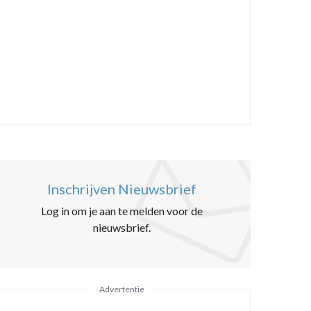
Inschrijven Nieuwsbrief
Log in om je aan te melden voor de
nieuwsbrief.
Advertentie