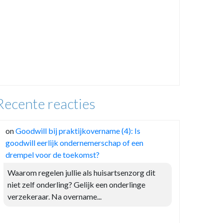
Recente reacties
on
Goodwill bij praktijkovername (4): Is
goodwill eerlijk ondernemerschap of een
drempel voor de toekomst?
Waarom regelen jullie als huisartsenzorg dit
niet zelf onderling? Gelijk een onderlinge
verzekeraar. Na overname...