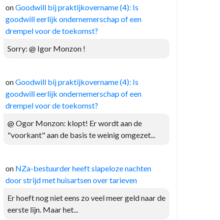
on
Goodwill bij praktijkovername (4): Is
goodwill eerlijk ondernemerschap of een
drempel voor de toekomst?
Sorry: @ Igor Monzon !
on
Goodwill bij praktijkovername (4): Is
goodwill eerlijk ondernemerschap of een
drempel voor de toekomst?
@ Ogor Monzon: klopt! Er wordt aan de
"voorkant" aan de basis te weinig omgezet...
on
NZa-bestuurder heeft slapeloze nachten
door strijd met huisartsen over tarieven
Er hoeft nog niet eens zo veel meer geld naar de
eerste lijn. Maar het...