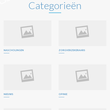
Categorieën
NASCHOLINGEN
ZORGVERZEKERAARS
NIEUWS
OPINIE