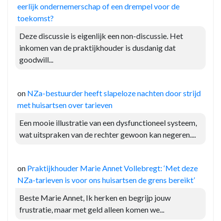
eerlijk ondernemerschap of een drempel voor de
toekomst?
Deze discussie is eigenlijk een non-discussie. Het
inkomen van de praktijkhouder is dusdanig dat
goodwill...
on
NZa-bestuurder heeft slapeloze nachten door strijd
met huisartsen over tarieven
Een mooie illustratie van een dysfunctioneel systeem,
wat uitspraken van de rechter gewoon kan negeren....
on
Praktijkhouder Marie Annet Vollebregt: ‘Met deze
NZa-tarieven is voor ons huisartsen de grens bereikt’
Beste Marie Annet, Ik herken en begrijp jouw
frustratie, maar met geld alleen komen we...