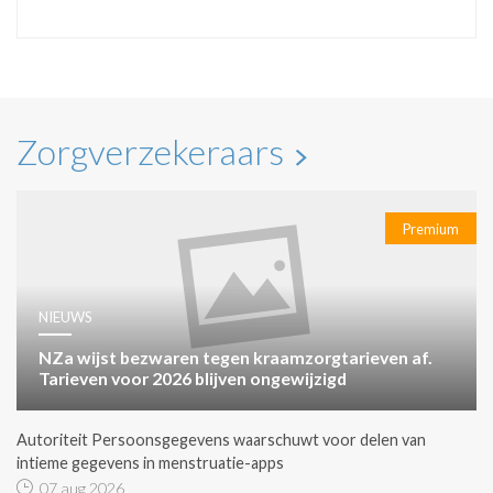
Zorgverzekeraars
Premium
NIEUWS
NZa wijst bezwaren tegen kraamzorgtarieven af.
Tarieven voor 2026 blijven ongewijzigd
Autoriteit Persoonsgegevens waarschuwt voor delen van
intieme gegevens in menstruatie-apps
07 aug 2026