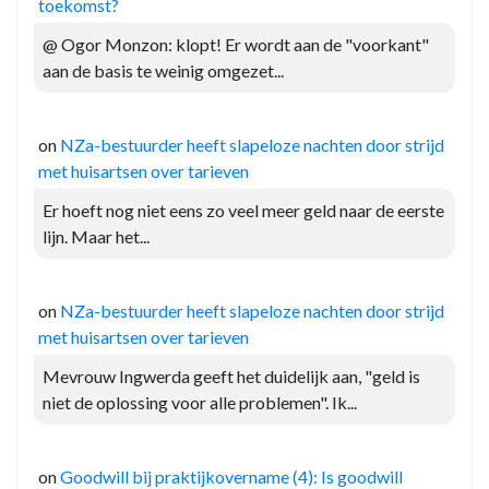
toekomst?
@ Ogor Monzon: klopt! Er wordt aan de "voorkant"
aan de basis te weinig omgezet...
on
NZa-bestuurder heeft slapeloze nachten door strijd
met huisartsen over tarieven
Er hoeft nog niet eens zo veel meer geld naar de eerste
lijn. Maar het...
on
NZa-bestuurder heeft slapeloze nachten door strijd
met huisartsen over tarieven
Mevrouw Ingwerda geeft het duidelijk aan, "geld is
niet de oplossing voor alle problemen". Ik...
on
Goodwill bij praktijkovername (4): Is goodwill