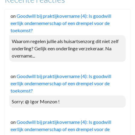
on
Goodwill bij praktijkovername (4): Is goodwill
eerlijk ondernemerschap of een drempel voor de
toekomst?
Waarom regelen jullie als huisartsenzorg dit niet zelf
onderling? Gelijk een onderlinge verzekeraar. Na
overname...
on
Goodwill bij praktijkovername (4): Is goodwill
eerlijk ondernemerschap of een drempel voor de
toekomst?
Sorry: @ Igor Monzon !
on
Goodwill bij praktijkovername (4): Is goodwill
eerlijk ondernemerschap of een drempel voor de