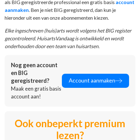
als BIG geregistreerde professional een gratis basis
account
aanmaken
. Ben je niet BIG geregistreerd, dan kun je
hieronder uit een van onze abonnementen kiezen.
Elke ingeschreven (huis)arts wordt volgens het BIG register
gecontroleerd. HuisartsVandaag is ontwikkeld en wordt
onderhouden door een team van huisartsen.
Nog geen account
en BIG
Account aanmaken
geregistreerd?
Maak een gratis basis
account aan!
Ook onbeperkt premium
lezen?